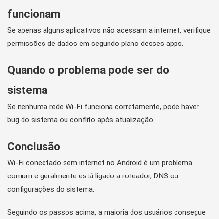
funcionam
Se apenas alguns aplicativos não acessam a internet, verifique
permissões de dados em segundo plano desses apps.
Quando o problema pode ser do
sistema
Se nenhuma rede Wi-Fi funciona corretamente, pode haver
bug do sistema ou conflito após atualização.
Conclusão
Wi-Fi conectado sem internet no Android é um problema
comum e geralmente está ligado a roteador, DNS ou
configurações do sistema.
Seguindo os passos acima, a maioria dos usuários consegue