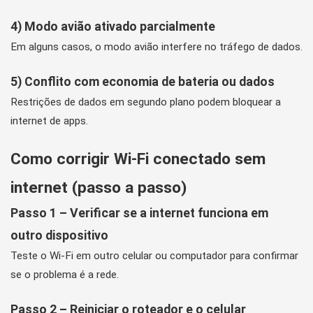
4) Modo avião ativado parcialmente
Em alguns casos, o modo avião interfere no tráfego de dados.
5) Conflito com economia de bateria ou dados
Restrições de dados em segundo plano podem bloquear a
internet de apps.
Como corrigir Wi-Fi conectado sem
internet (passo a passo)
Passo 1 – Verificar se a internet funciona em
outro dispositivo
Teste o Wi-Fi em outro celular ou computador para confirmar
se o problema é a rede.
Passo 2 – Reiniciar o roteador e o celular