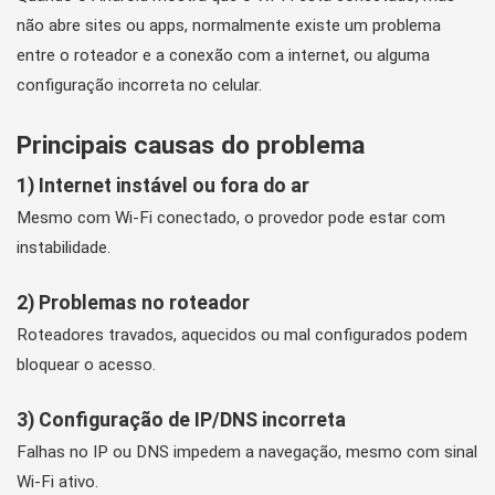
não abre sites ou apps, normalmente existe um problema
entre o roteador e a conexão com a internet, ou alguma
configuração incorreta no celular.
Principais causas do problema
1) Internet instável ou fora do ar
Mesmo com Wi-Fi conectado, o provedor pode estar com
instabilidade.
2) Problemas no roteador
Roteadores travados, aquecidos ou mal configurados podem
bloquear o acesso.
3) Configuração de IP/DNS incorreta
Falhas no IP ou DNS impedem a navegação, mesmo com sinal
Wi-Fi ativo.