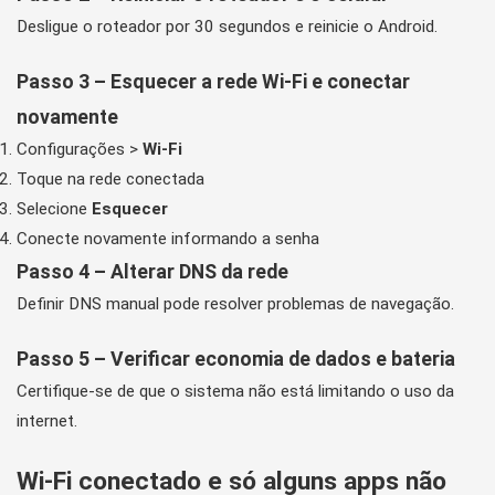
Desligue o roteador por 30 segundos e reinicie o Android.
Passo 3 – Esquecer a rede Wi-Fi e conectar
novamente
Configurações >
Wi-Fi
Toque na rede conectada
Selecione
Esquecer
Conecte novamente informando a senha
Passo 4 – Alterar DNS da rede
Definir DNS manual pode resolver problemas de navegação.
Passo 5 – Verificar economia de dados e bateria
Certifique-se de que o sistema não está limitando o uso da
internet.
Wi-Fi conectado e só alguns apps não